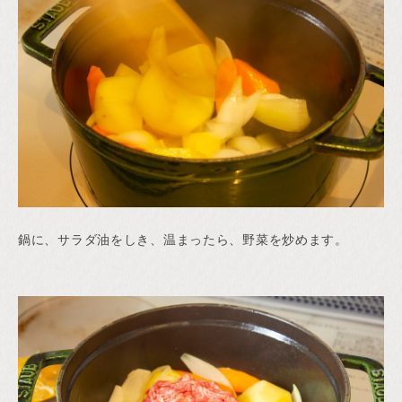
鍋に、サラダ油をしき、温まったら、野菜を炒めます。