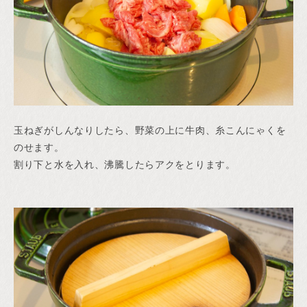
玉ねぎがしんなりしたら、野菜の上に牛肉、糸こんにゃくを
のせます。
割り下と水を入れ、沸騰したらアクをとります。