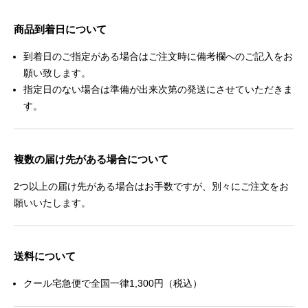
商品到着日について
到着日のご指定がある場合はご注文時に備考欄へのご記入をお
願い致します。
指定日のない場合は準備が出来次第の発送にさせていただきま
す。
複数の届け先がある場合について
2つ以上の届け先がある場合はお手数ですが、別々にご注文をお
願いいたします。
送料について
クール宅急便で全国一律1,300円（税込）