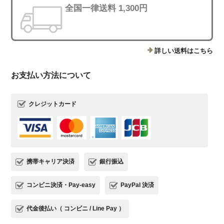
全国一律送料 1,300円
詳しい送料はこちら
お支払い方法について
クレジットカード
携帯キャリア決済
銀行振込
コンビニ決済・Pay-easy
PayPal 決済
代金後払い（ コンビニ / Line Pay ）