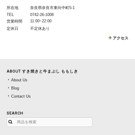
所在地
奈良県奈良市東向中町5-1
TEL
0742-26-1008
11:00~22:00
営業時間
定休日
不定休あり
アクセス
ABOUT すき焼きと牛まぶし ももしき
About Us
Blog
Contact Us
SEARCH