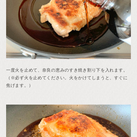
一度火を止めて、奈良の恵みのすき焼き割り下を入れます。
（※必ず火を止めてください。火をかけてしまうと、すぐに
焦げます。）