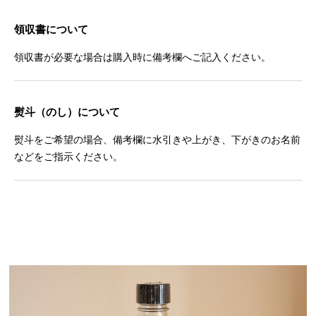
領収書について
領収書が必要な場合は購入時に備考欄へご記入ください。
熨斗（のし）について
熨斗をご希望の場合、備考欄に水引きや上がき、下がきのお名前
などをご指示ください。