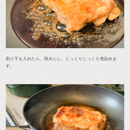
割り下を入れたら、弱火にし、じっくりじっくり煮詰めま
す。