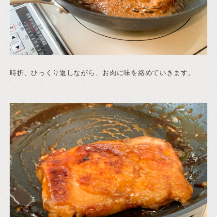
時折、ひっくり返しながら、お肉に味を絡めていきます。