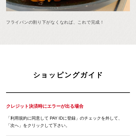
フライパンの割り下がなくなれば、これで完成！
ショッピングガイド
クレジット決済時にエラーが出る場合
「利用規約に同意して PAY IDに登録」のチェックを外して、
「次へ」をクリックして下さい。