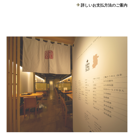
詳しいお支払方法のご案内