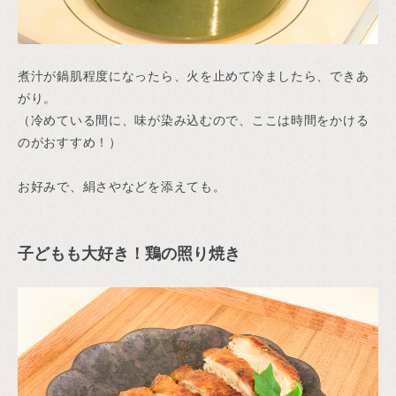
煮汁が鍋肌程度になったら、火を止めて冷ましたら、できあ
がり。
（冷めている間に、味が染み込むので、ここは時間をかける
のがおすすめ！）
お好みで、絹さやなどを添えても。
子どもも大好き！鶏の照り焼き