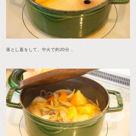
落とし蓋をして、中火で約20分…