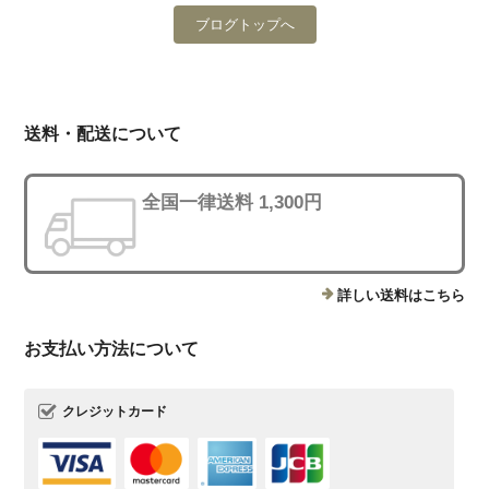
ブログトップへ
送料・配送について
全国一律送料 1,300円
詳しい送料はこちら
お支払い方法について
クレジットカード