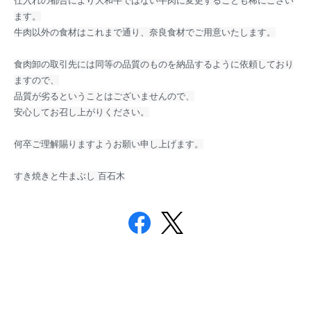
仕入れの都合により大和牛ではない牛肉に変更することも稀にござい
ます。
牛肉以外の食材はこれまで通り、奈良食材でご用意いたします。
食肉卸の取引先には同等の品質のものを納品するように依頼しており
ますので、
品質が劣るということはございませんので、
安心してお召し上がりください。
何卒ご理解賜りますようお願い申し上げます。
すき焼きと牛まぶし 百石木