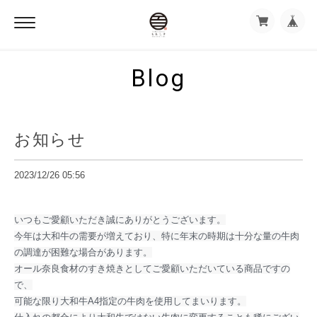
Blog
お知らせ
2023/12/26 05:56
いつもご愛顧いただき誠にありがとうございます。
今年は大和牛の需要が増えており、特に年末の時期は十分な量の牛肉
の調達が困難な場合があります。
オール奈良食材のすき焼きとしてご愛顧いただいている商品ですの
で、
可能な限り大和牛A4指定の牛肉を使用してまいります。