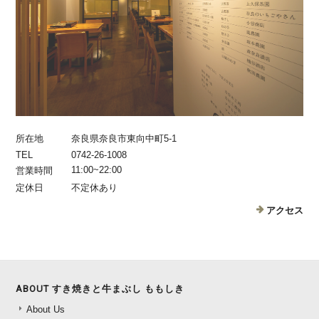
所在地
奈良県奈良市東向中町5-1
TEL
0742-26-1008
11:00~22:00
営業時間
定休日
不定休あり
アクセス
ABOUT すき焼きと牛まぶし ももしき
About Us