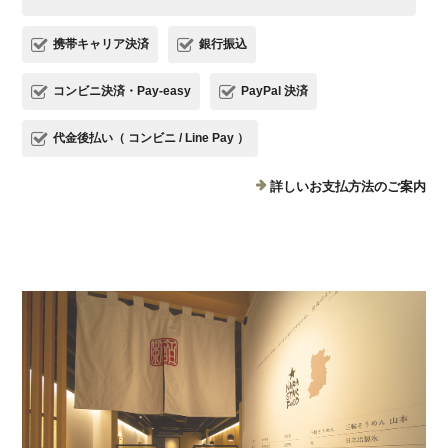
携帯キャリア決済
銀行振込
コンビニ決済・Pay-easy
PayPal 決済
代金後払い（ コンビニ / Line Pay ）
詳しいお支払方法のご案内